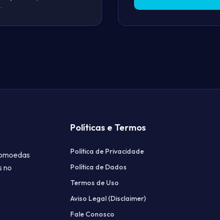
.
Políticas e Termos
Política de Privacidade
ptomoedas
s no
Política de Dados
Termos de Uso
Aviso Legal (Disclaimer)
Fale Conosco