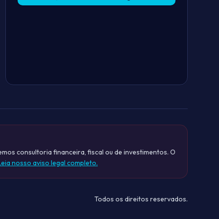
mos consultoria financeira, fiscal ou de investimentos. O
Leia nosso aviso legal completo.
Todos os direitos reservados.