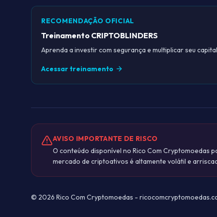
RECOMENDAÇÃO OFICIAL
Treinamento CRIPTOBLINDERS
Aprenda a investir com segurança e multiplicar seu capital
Acessar treinamento
AVISO IMPORTANTE DE RISCO
O conteúdo disponível no Rico Com Cryptomoedas pos
mercado de criptoativos é altamente volátil e arrisca
©
2026
Rico Com Cryptomoedas - ricocomcryptomoedas.