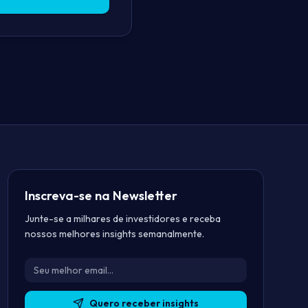
Inscreva-se na Newsletter
Junte-se a milhares de investidores e receba
nossos melhores insights semanalmente.
Seu endereço de email
Quero receber insights